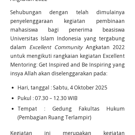
Sehubungan dengan telah dimulainya
penyelenggaraan kegiatan pembinaan
mahasiswa bagi penerima beasiswa
Universitas Islam Indonesia yang tergabung
dalam
Excellent Community
Angkatan 2022
untuk mengikuti rangkaian kegiatan Excellent
Mentoring: Get Inspired and Be Inspiring yang
insya Allah akan diselenggarakan pada:
Hari, tanggal : Sabtu, 4 Oktober 2025
Pukul : 07.30 – 12.30 WIB
Tempat : Gedung Fakultas Hukum
(Pembagian Ruang Terlampir)
Kegiatan ini merupakan kegiatan