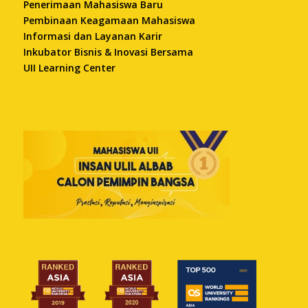
Penerimaan Mahasiswa Baru
Pembinaan Keagamaan Mahasiswa
Informasi dan Layanan Karir
Inkubator Bisnis & Inovasi Bersama
UII Learning Center