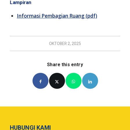
Lampiran
Informasi Pembagian Ruang (pdf)
OKTOBER 2, 2025
Share this entry
HUBUNGI KAMI