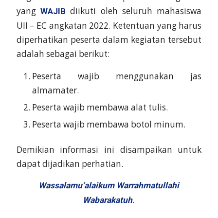
yang
diikuti oleh seluruh mahasiswa
WAJIB
UII – EC angkatan 2022. Ketentuan yang harus
diperhatikan peserta dalam kegiatan tersebut
adalah sebagai berikut:
Peserta wajib menggunakan jas
almamater.
Peserta wajib membawa alat tulis.
Peserta wajib membawa botol minum.
Demikian informasi ini disampaikan untuk
dapat dijadikan perhatian.
Wassalamu’alaikum Warrahmatullahi
Wabarakatuh
.