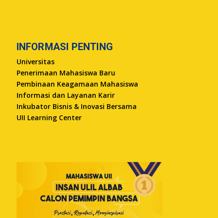
INFORMASI PENTING
Universitas
Penerimaan Mahasiswa Baru
Pembinaan Keagamaan Mahasiswa
Informasi dan Layanan Karir
Inkubator Bisnis & Inovasi Bersama
UII Learning Center