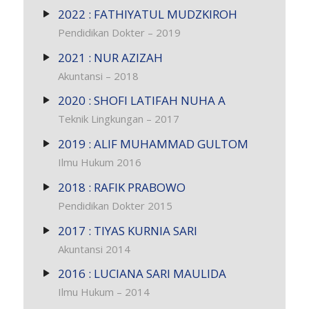
2022 : FATHIYATUL MUDZKIROH
Pendidikan Dokter – 2019
2021 : NUR AZIZAH
Akuntansi – 2018
2020 : SHOFI LATIFAH NUHA A
Teknik Lingkungan – 2017
2019 : ALIF MUHAMMAD GULTOM
Ilmu Hukum 2016
2018 : RAFIK PRABOWO
Pendidikan Dokter 2015
2017 : TIYAS KURNIA SARI
Akuntansi 2014
2016 : LUCIANA SARI MAULIDA
Ilmu Hukum – 2014