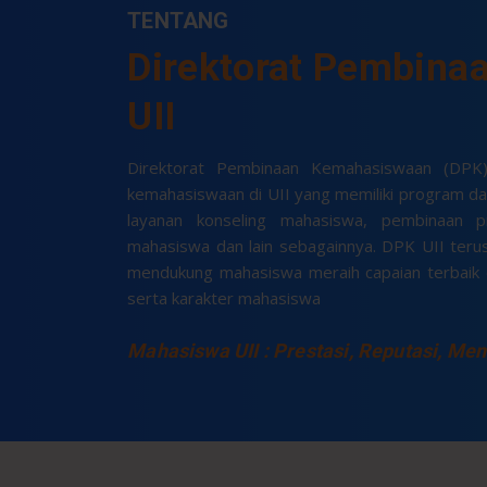
TENTANG
Direktorat Pembin
UII
Direktorat Pembinaan Kemahasiswaan (DPK
kemahasiswaan di UII yang memiliki program da
layanan konseling mahasiswa, pembinaan p
mahasiswa dan lain sebagainnya. DPK UII ter
mendukung mahasiswa meraih capaian terbaik
serta karakter mahasiswa
Mahasiswa UII : Prestasi, Reputasi, Men