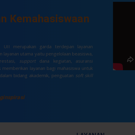
aan Kemahasiswaan
) UII merupakan garda terdepan layanan
n layanan utama yaitu pengelolaan beasiswa,
restasi,
support
dana kegiatan, asuransi
us memberikan layanan bagi mahasiswa untuk
 dalam bidang akademik, penguatan
soft skill
ginspirasi