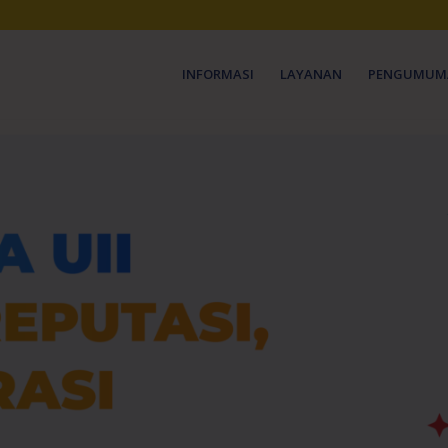
INFORMASI
LAYANAN
PENGUMUM