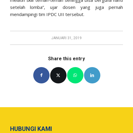
setelah lomba”, ujar dosen yang juga pernah
mendampingi tim IPDC UII tersebut.
JANUARI 31, 2019
Share this entry
HUBUNGI KAMI