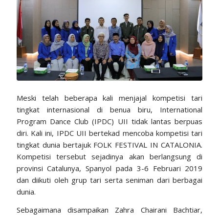
Meski telah beberapa kali menjajal kompetisi tari
tingkat internasional di benua biru, International
Program Dance Club (IPDC) UII tidak lantas berpuas
diri. Kali ini, IPDC UII bertekad mencoba kompetisi tari
tingkat dunia bertajuk FOLK FESTIVAL IN CATALONIA.
Kompetisi tersebut sejadinya akan berlangsung di
provinsi Catalunya, Spanyol pada 3-6 Februari 2019
dan diikuti oleh grup tari serta seniman dari berbagai
dunia.
Sebagaimana disampaikan Zahra Chairani Bachtiar,