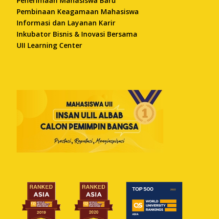
Penerimaan Mahasiswa Baru
Pembinaan Keagamaan Mahasiswa
Informasi dan Layanan Karir
Inkubator Bisnis & Inovasi Bersama
UII Learning Center