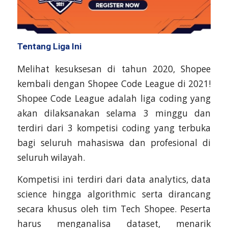
Tentang Liga Ini
Melihat kesuksesan di tahun 2020, Shopee
kembali dengan Shopee Code League di 2021!
Shopee Code League adalah liga coding yang
akan dilaksanakan selama 3 minggu dan
terdiri dari 3 kompetisi coding yang terbuka
bagi seluruh mahasiswa dan profesional di
seluruh wilayah.
Kompetisi ini terdiri dari data analytics, data
science hingga algorithmic serta dirancang
secara khusus oleh tim Tech Shopee. Peserta
harus menganalisa dataset, menarik