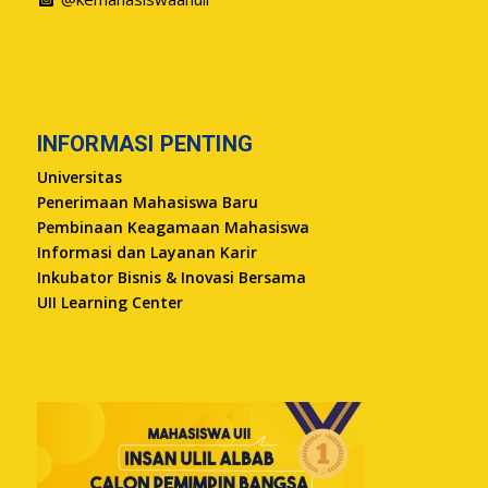
INFORMASI PENTING
Universitas
Penerimaan Mahasiswa Baru
Pembinaan Keagamaan Mahasiswa
Informasi dan Layanan Karir
Inkubator Bisnis & Inovasi Bersama
UII Learning Center