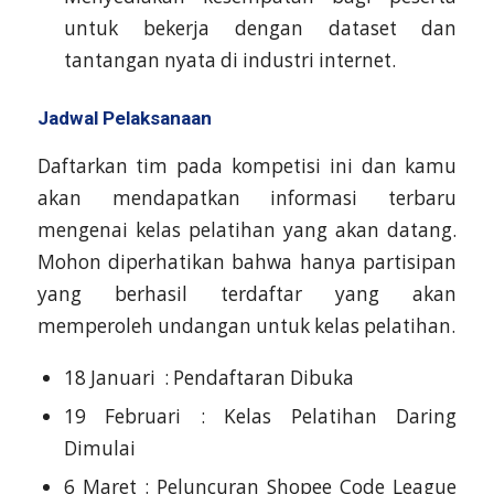
untuk bekerja dengan dataset dan
tantangan nyata di industri internet.
Jadwal Pelaksanaan
Daftarkan tim pada kompetisi ini dan kamu
akan mendapatkan informasi terbaru
mengenai kelas pelatihan yang akan datang.
Mohon diperhatikan bahwa hanya partisipan
yang berhasil terdaftar yang akan
memperoleh undangan untuk kelas pelatihan.
18 Januari : Pendaftaran Dibuka
19 Februari : Kelas Pelatihan Daring
Dimulai
6 Maret : Peluncuran Shopee Code League