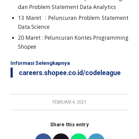
dan Problem Statement Data Analytics
13 Maret : Peluncuran Problem Statement
Data Science
20 Maret : Peluncuran Kontes Programming
Shopee
Informasi Selengkapnya
careers.shopee.co.id/codeleague
FEBRUARI 4, 2021
Share this entry