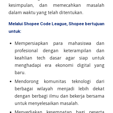
kesimpulan, dan memecahkan masalah
dalam waktu yang telah ditentukan.
Melalui Shopee Code League, Shopee bertujuan
untuk:
Mempersiapkan para mahasiswa dan
profesional dengan keterampilan dan
keahlian tech dasar agar siap untuk
menghadapi era ekonomi digital yang
baru.
Mendorong komunitas teknologi dari
berbagai wilayah menjadi lebih dekat
dengan berbagi ilmu dan bekerja bersama
untuk menyelesaikan masalah.
Menyediakan kesempatan bagi peserta