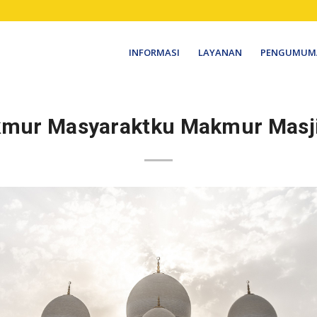
INFORMASI
LAYANAN
PENGUMUM
mur Masyaraktku Makmur Masj