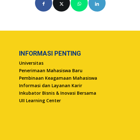
INFORMASI PENTING
Universitas
Penerimaan Mahasiswa Baru
Pembinaan Keagamaan Mahasiswa
Informasi dan Layanan Karir
Inkubator Bisnis & Inovasi Bersama
UII Learning Center