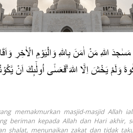
ang memakmurkan masjid-masjid Allah ial
ng beriman kepada Allah dan Hari akhir, s
an shalat, menunaikan zakat dan tidak tak