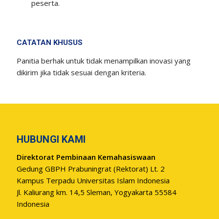
peserta.
CATATAN KHUSUS
Panitia berhak untuk tidak menampilkan inovasi yang
dikirim jika tidak sesuai dengan kriteria.
HUBUNGI KAMI
Direktorat Pembinaan Kemahasiswaan
Gedung GBPH Prabuningrat (Rektorat) Lt. 2
Kampus Terpadu Universitas Islam Indonesia
Jl. Kaliurang km. 14,5 Sleman, Yogyakarta 55584
Indonesia