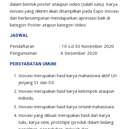
dalam bentuk poster ataupun video (salah satu). Karya
inovasi yang dikirim akan ditampilkan pada Expo Inovasi
dan berkesempatan mendapatkan apresiasi baik di
kategori Poster atapun kategori Video.
JADWAL
Pendaftaran : 10 s.d 30 November 2020
Pengumuman : 6 Desember 2020
PERSYARATAN UMUM:
Inovasi merupakan hasil karya mahasiswa aktif UII
jenjang S1 dan D3.
Inovasi merupakan hasil karya kelompok ataupun
individu.
Inovasi merupakan hasil karya orisinil mahasiswa.
Inovasi yang dibuat merupakan hasil dari karya
tulis, karya seni, prototipe (produk dalam bidang
penelitian, pengabdian, dakwah dan