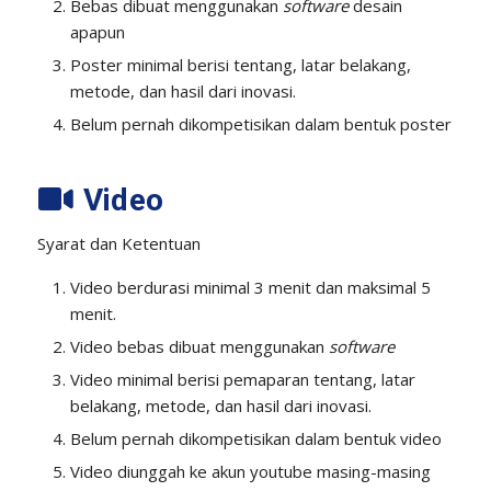
Bebas dibuat menggunakan
software
desain
apapun
Poster minimal berisi tentang, latar belakang,
metode, dan hasil dari inovasi.
Belum pernah dikompetisikan dalam bentuk poster
Video
Syarat dan Ketentuan
Video berdurasi minimal 3 menit dan maksimal 5
menit.
Video bebas dibuat menggunakan
software
Video minimal berisi pemaparan tentang, latar
belakang, metode, dan hasil dari inovasi.
Belum pernah dikompetisikan dalam bentuk video
Video diunggah ke akun youtube masing-masing