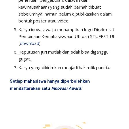
kewirausahaan) yang sudah pernah dibuat
sebelumnya, namun belum dipublikasikan dalam
bentuk poster atau video.
Karya inovasi wajib menampilkan logo Direktorat
Pembinaan Kemahasiswaan UII dan STUFEST UII
(
download
)
Keputusan juri mutlak dan tidak bisa diganggu
gugat.
Karya yang dikirimkan menjadi hak milik panitia.
Setiap mahasiswa hanya diperbolehkan
mendaftarakan satu
Innovasi Award
.