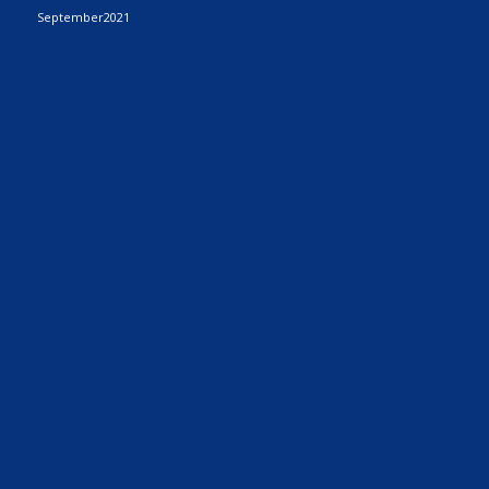
September2021