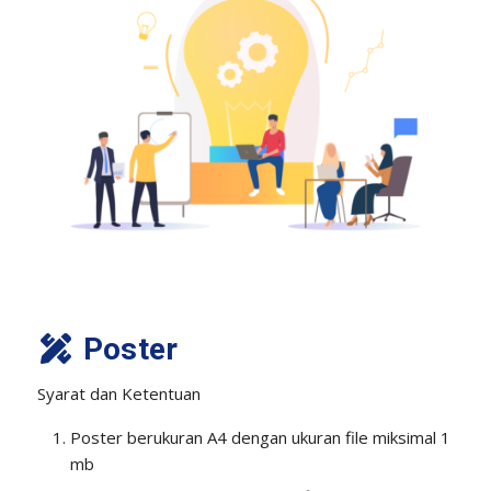
Poster
Syarat dan Ketentuan
Poster berukuran A4 dengan ukuran file miksimal 1
mb