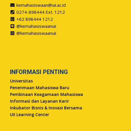
kemahasiswaan@uii.ac.id
0274-898444 Ext. 1212
+62 898444 1212
@kemahasiswaanuii
@kemahasiswaanuii
INFORMASI PENTING
Universitas
Penerimaan Mahasiswa Baru
Pembinaan Keagamaan Mahasiswa
Informasi dan Layanan Karir
Inkubator Bisnis & Inovasi Bersama
UII Learning Center