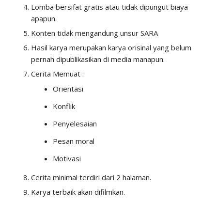
Lomba bersifat gratis atau tidak dipungut biaya
apapun.
Konten tidak mengandung unsur SARA
Hasil karya merupakan karya orisinal yang belum
pernah dipublikasikan di media manapun.
Cerita Memuat :
Orientasi
Konflik
Penyelesaian
Pesan moral
Motivasi
Cerita minimal terdiri dari 2 halaman.
Karya terbaik akan difilmkan.