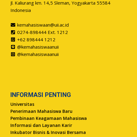
Jl. Kaliurang km. 14,5 Sleman, Yogyakarta 55584
Indonesia
kemahasiswaan@uii.ac.id
0274-898444 Ext. 1212
+62 898444 1212
@kemahasiswaanuii
@kemahasiswaanuii
INFORMASI PENTING
Universitas
Penerimaan Mahasiswa Baru
Pembinaan Keagamaan Mahasiswa
Informasi dan Layanan Karir
Inkubator Bisnis & Inovasi Bersama