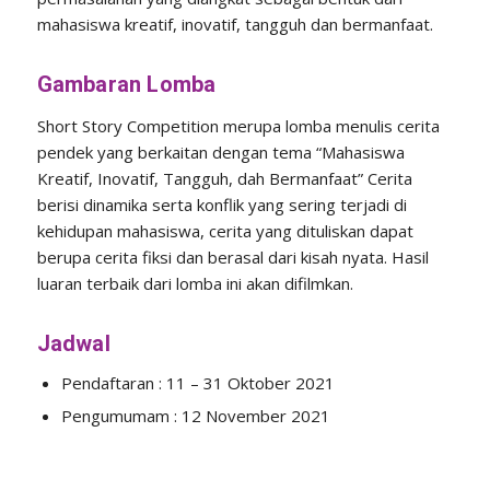
mahasiswa kreatif, inovatif, tangguh dan bermanfaat.
Gambaran Lomba
Short Story Competition merupa lomba menulis cerita
pendek yang berkaitan dengan tema “Mahasiswa
Kreatif, Inovatif, Tangguh, dah Bermanfaat” Cerita
berisi dinamika serta konflik yang sering terjadi di
kehidupan mahasiswa, cerita yang dituliskan dapat
berupa cerita fiksi dan berasal dari kisah nyata. Hasil
luaran terbaik dari lomba ini akan difilmkan.
Jadwal
Pendaftaran : 11 – 31 Oktober 2021
Pengumumam : 12 November 2021