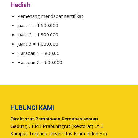
Hadiah
Pemenang mendapat sertifikat
Juara 1 = 1.500.000
Juara 2 = 1.300.000
Juara 3 = 1.000.000
Harapan 1 = 800.00
Harapan 2 = 600.000
HUBUNGI KAMI
Direktorat Pembinaan Kemahasiswaan
Gedung GBPH Prabuningrat (Rektorat) Lt. 2
Kampus Terpadu Universitas Islam Indonesia