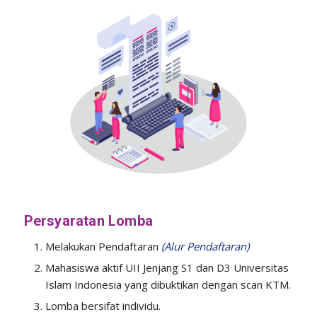
Persyaratan Lomba
Melakukan Pendaftaran
(Alur Pendaftaran)
Mahasiswa aktif UII Jenjang S1 dan D3 Universitas
Islam Indonesia yang dibuktikan dengan scan KTM.
Lomba bersifat individu.