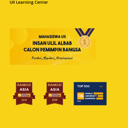
UII Learning Center