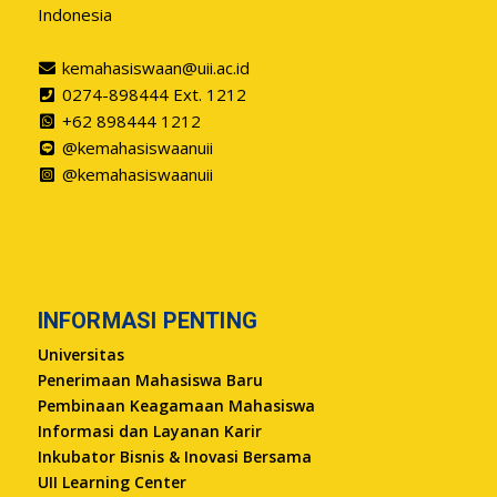
Indonesia
kemahasiswaan@uii.ac.id
0274-898444 Ext. 1212
+62 898444 1212
@kemahasiswaanuii
@kemahasiswaanuii
INFORMASI PENTING
Universitas
Penerimaan Mahasiswa Baru
Pembinaan Keagamaan Mahasiswa
Informasi dan Layanan Karir
Inkubator Bisnis & Inovasi Bersama
UII Learning Center