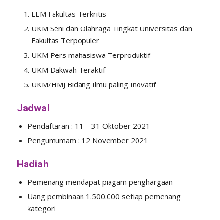
LEM Fakultas Terkritis
UKM Seni dan Olahraga Tingkat Universitas dan
Fakultas Terpopuler
UKM Pers mahasiswa Terproduktif
UKM Dakwah Teraktif
UKM/HMJ Bidang Ilmu paling Inovatif
Jadwal
Pendaftaran : 11 – 31 Oktober 2021
Pengumumam : 12 November 2021
Hadiah
Pemenang mendapat piagam penghargaan
Uang pembinaan 1.500.000 setiap pemenang
kategori