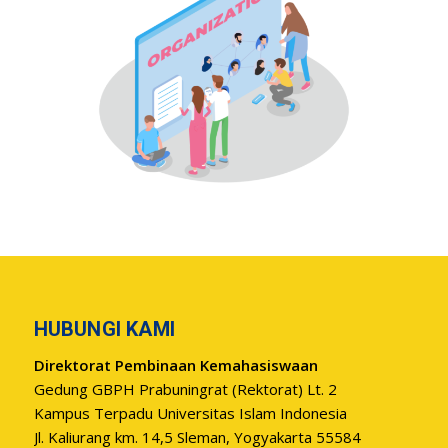
HUBUNGI KAMI
Direktorat Pembinaan Kemahasiswaan
Gedung GBPH Prabuningrat (Rektorat) Lt. 2
Kampus Terpadu Universitas Islam Indonesia
Jl. Kaliurang km. 14,5 Sleman, Yogyakarta 55584