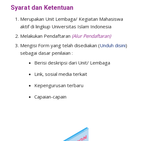
Syarat dan Ketentuan
Merupakan Unit Lembaga/ Kegiatan Mahasiswa
aktif di lingkup Universitas Islam Indonesia
Melakukan Pendaftaran
(Alur Pendaftaran)
Mengisi Form yang telah disediakan (
Unduh disini
)
sebagai dasar penilaian :
Berisi deskripsi dari Unit/ Lembaga
Link, sosial media terkait
Kepengurusan terbaru
Capaian-capain