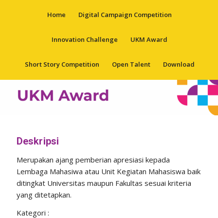
Home
Digital Campaign Competition
Innovation Challenge
UKM Award
Short Story Competition
Open Talent
Download
Deskripsi
Merupakan ajang pemberian apresiasi kepada
Lembaga Mahasiwa atau Unit Kegiatan Mahasiswa baik
ditingkat Universitas maupun Fakultas sesuai kriteria
yang ditetapkan.
Kategori :