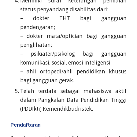
Memiliki surat keterangan penilaian
status penyandang disabilitas dari:
– dokter THT bagi gangguan
pendengaran;
– dokter mata/optician bagi gangguan
penglihatan;
– psikiater/psikolog bagi gangguan
komunikasi, sosial, emosi inteligensi;
– ahli ortopedi/ahli pendidikan khusus
bagi gangguan gerak.
Telah terdata sebagai mahasiswa aktif
dalam Pangkalan Data Pendidikan Tinggi
(PDDIkti) Kemendikbudristek.
Pendaftaran