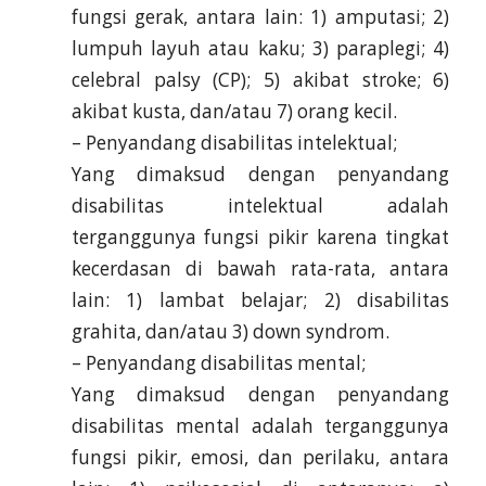
fungsi gerak, antara lain: 1) amputasi; 2)
lumpuh layuh atau kaku; 3) paraplegi; 4)
celebral palsy (CP); 5) akibat stroke; 6)
akibat kusta, dan/atau 7) orang kecil.
– Penyandang disabilitas intelektual;
Yang dimaksud dengan penyandang
disabilitas intelektual adalah
terganggunya fungsi pikir karena tingkat
kecerdasan di bawah rata-rata, antara
lain: 1) lambat belajar; 2) disabilitas
grahita, dan/atau 3) down syndrom.
– Penyandang disabilitas mental;
Yang dimaksud dengan penyandang
disabilitas mental adalah terganggunya
fungsi pikir, emosi, dan perilaku, antara