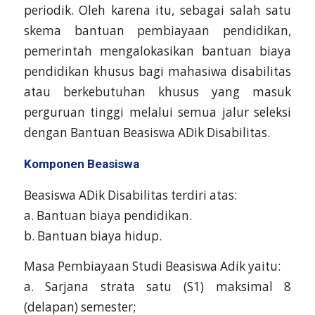
periodik. Oleh karena itu, sebagai salah satu
skema bantuan pembiayaan pendidikan,
pemerintah mengalokasikan bantuan biaya
pendidikan khusus bagi mahasiwa disabilitas
atau berkebutuhan khusus yang masuk
perguruan tinggi melalui semua jalur seleksi
dengan Bantuan Beasiswa ADik Disabilitas.
Komponen Beasiswa
Beasiswa ADik Disabilitas terdiri atas:
a. Bantuan biaya pendidikan.
b. Bantuan biaya hidup.
Masa Pembiayaan Studi Beasiswa Adik yaitu:
a. Sarjana strata satu (S1) maksimal 8
(delapan) semester;