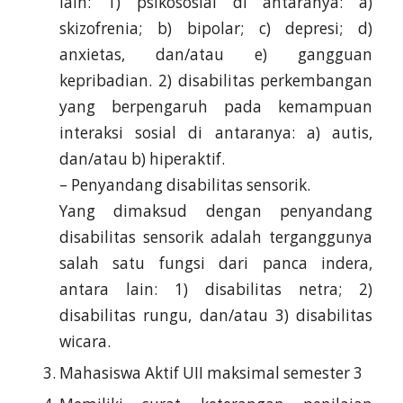
lain: 1) psikososial di antaranya: a)
skizofrenia; b) bipolar; c) depresi; d)
anxietas, dan/atau e) gangguan
kepribadian. 2) disabilitas perkembangan
yang berpengaruh pada kemampuan
interaksi sosial di antaranya: a) autis,
dan/atau b) hiperaktif.
– Penyandang disabilitas sensorik.
Yang dimaksud dengan penyandang
disabilitas sensorik adalah terganggunya
salah satu fungsi dari panca indera,
antara lain: 1) disabilitas netra; 2)
disabilitas rungu, dan/atau 3) disabilitas
wicara.
Mahasiswa Aktif UII maksimal semester 3