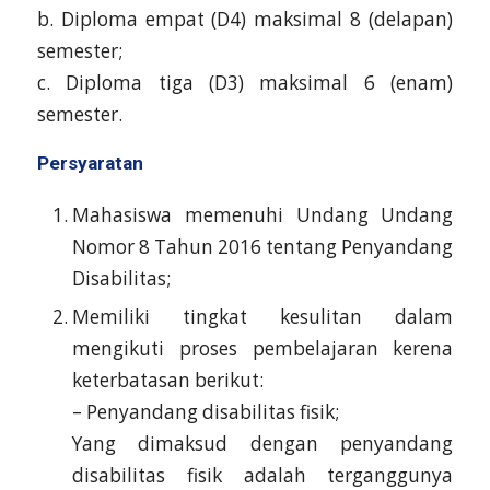
b. Diploma empat (D4) maksimal 8 (delapan)
semester;
c. Diploma tiga (D3) maksimal 6 (enam)
semester.
Persyaratan
Mahasiswa memenuhi Undang Undang
Nomor 8 Tahun 2016 tentang Penyandang
Disabilitas;
Memiliki tingkat kesulitan dalam
mengikuti proses pembelajaran kerena
keterbatasan berikut:
– Penyandang disabilitas fisik;
Yang dimaksud dengan penyandang
disabilitas fisik adalah terganggunya