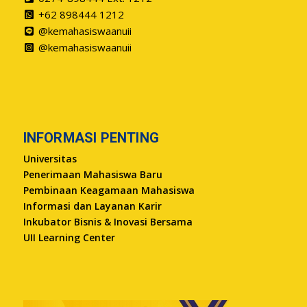
+62 898444 1212
@kemahasiswaanuii
@kemahasiswaanuii
INFORMASI PENTING
Universitas
Penerimaan Mahasiswa Baru
Pembinaan Keagamaan Mahasiswa
Informasi dan Layanan Karir
Inkubator Bisnis & Inovasi Bersama
UII Learning Center