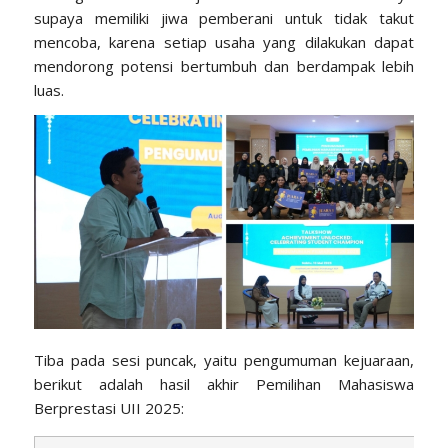
supaya memiliki jiwa pemberani untuk tidak takut
mencoba, karena setiap usaha yang dilakukan dapat
mendorong potensi bertumbuh dan berdampak lebih
luas.
Tiba pada sesi puncak, yaitu pengumuman kejuaraan,
berikut adalah hasil akhir Pemilihan Mahasiswa
Berprestasi UII 2025: