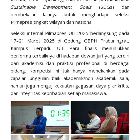
Sustainable Development Goals
(SDGs) dan
pembekalan lainnya untuk menghadapi seleksi
Pilmapres tingkat wilayah dan nasional.
Seleksi internal Pilmapres UII 2025 berlangsung pada
17–21 Maret 2025 di Gedung GBPH Prabuningrat,
Kampus Terpadu UII. Para finalis menunjukkan
performa terbaiknya di hadapan dewan juri yang terdiri
dari akademisi dan praktisi profesional di berbagai
bidang. Kompetisi ini tak hanya menekankan pada
capaian unggulan baik akademik/non akademik saja,
namun juga menguji kekuatan gagasan, daya pikir kritis,
dan integritas kepribadian setiap mahasiswa.