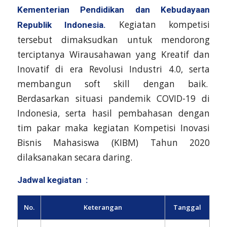
Kementerian Pendidikan dan Kebudayaan
Kegiatan kompetisi
Republik Indonesia.
tersebut dimaksudkan untuk mendorong
terciptanya Wirausahawan yang Kreatif dan
Inovatif di era Revolusi Industri 4.0, serta
membangun soft skill dengan baik.
Berdasarkan situasi pandemik COVID-19 di
Indonesia, serta hasil pembahasan dengan
tim pakar maka kegiatan Kompetisi Inovasi
Bisnis Mahasiswa (KIBM) Tahun 2020
dilaksanakan secara daring.
Jadwal kegiatan :
No.
Keterangan
Tanggal