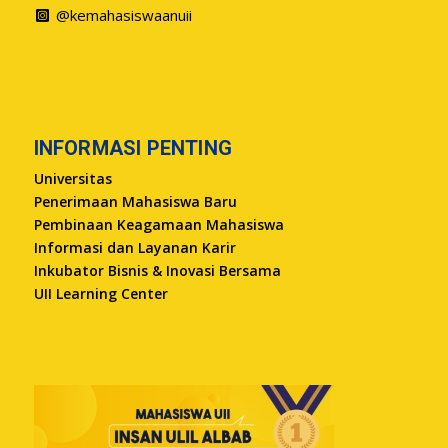
@kemahasiswaanuii
INFORMASI PENTING
Universitas
Penerimaan Mahasiswa Baru
Pembinaan Keagamaan Mahasiswa
Informasi dan Layanan Karir
Inkubator Bisnis & Inovasi Bersama
UII Learning Center