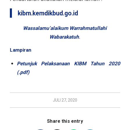
kibm.kemdikbud.go.id
Wassalamu’alaikum Warrahmatullahi
Wabarakatuh
.
Lampiran
Petunjuk Pelaksanaan KIBM Tahun 2020
(.pdf)
JULI 27, 2020
Share this entry