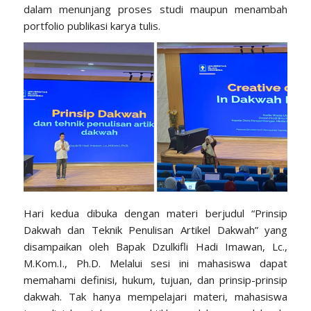
dalam menunjang proses studi maupun menambah
portfolio publikasi karya tulis.
Hari kedua dibuka dengan materi berjudul “Prinsip
Dakwah dan Teknik Penulisan Artikel Dakwah” yang
disampaikan oleh Bapak Dzulkifli Hadi Imawan, Lc.,
M.Kom.I., Ph.D. Melalui sesi ini mahasiswa dapat
memahami definisi, hukum, tujuan, dan prinsip-prinsip
dakwah. Tak hanya mempelajari materi, mahasiswa