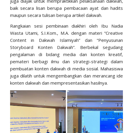
juga diajak untuk mempraktikkan pelaksanaan dakwah,
baik secara lisan berupa pembacaan ayat dan hadits
maupun secara tulisan berupa artikel dakwah.
Rangkaian sesi pembinaan diakhiri oleh Ibu Nadia
Wasta Utami, S.I.Kom., M.A. dengan materi “Creative
Content in Dakwah Islamiyah” dan “Penyusunan
Storyboard Konten Dakwah”. Berbekal segudang
pengalaman di bidang media dan konten kreatif,
pemateri berbagi ilmu dan strategi-strategi dalam
pembuatan konten dakwah di media sosial. Mahasiswa
juga dilatih untuk mengembangkan dan merancang ide
konten dakwah dan mempresentasikan hasilnya.