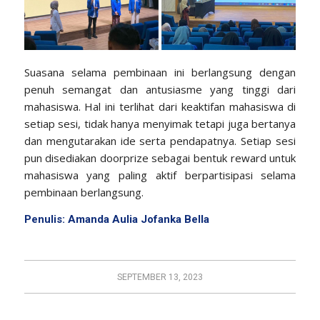
Suasana selama pembinaan ini berlangsung dengan
penuh semangat dan antusiasme yang tinggi dari
mahasiswa. Hal ini terlihat dari keaktifan mahasiswa di
setiap sesi, tidak hanya menyimak tetapi juga bertanya
dan mengutarakan ide serta pendapatnya. Setiap sesi
pun disediakan doorprize sebagai bentuk reward untuk
mahasiswa yang paling aktif berpartisipasi selama
pembinaan berlangsung.
Penulis: Amanda Aulia Jofanka Bella
SEPTEMBER 13, 2023