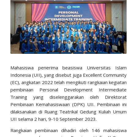
Mahasiswa penerima beasiswa Universitas Islam
Indonesia (UII), yang disebut juga Excellent Community
(EC), angkatan 2022 telah mengikuti rangkaian kegiatan
pembinaan Personal Development Intermediate
Training yang diselenggarakan oleh Direktorat
Pembinaan Kemahasiswaan (DPK) UII. Pembinaan ini
dilaksanakan di Ruang Teatrikal Gedung Kuliah Umum
UII selama 2 hari, 9-10 September 2023.
Rangkaian pembinaan dihadiri oleh 146 mahasiswa