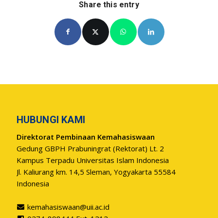
Share this entry
HUBUNGI KAMI
Direktorat Pembinaan Kemahasiswaan
Gedung GBPH Prabuningrat (Rektorat) Lt. 2
Kampus Terpadu Universitas Islam Indonesia
Jl. Kaliurang km. 14,5 Sleman, Yogyakarta 55584
Indonesia
kemahasiswaan@uii.ac.id