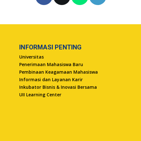
INFORMASI PENTING
Universitas
Penerimaan Mahasiswa Baru
Pembinaan Keagamaan Mahasiswa
Informasi dan Layanan Karir
Inkubator Bisnis & Inovasi Bersama
UII Learning Center