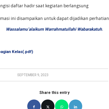
ngisi daftar hadir saat kegiatan berlangsung
masi ini disampaikan untuk dapat dijadikan perhatian
Wassalamu’alaikum Warrahmatullahi Wabarakatuh
.
agian Kelas(.pdf)
SEPTEMBER 9, 2023
Share this entry