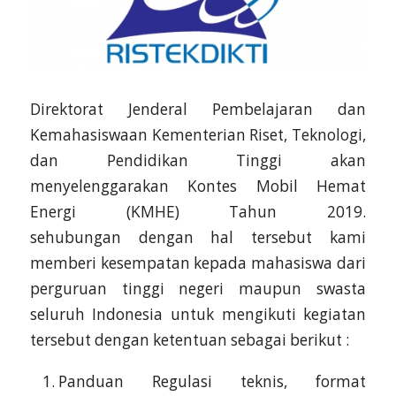
Direktorat Jenderal Pembelajaran dan
Kemahasiswaan Kementerian Riset, Teknologi,
dan Pendidikan Tinggi akan
menyelenggarakan Kontes Mobil Hemat
Energi (KMHE) Tahun 2019.
sehubungan dengan hal tersebut kami
memberi kesempatan kepada mahasiswa dari
perguruan tinggi negeri maupun swasta
seluruh Indonesia untuk mengikuti kegiatan
tersebut dengan ketentuan sebagai berikut :
Panduan Regulasi teknis, format