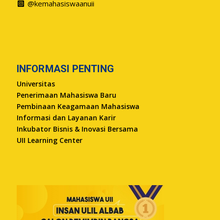
@kemahasiswaanuii
INFORMASI PENTING
Universitas
Penerimaan Mahasiswa Baru
Pembinaan Keagamaan Mahasiswa
Informasi dan Layanan Karir
Inkubator Bisnis & Inovasi Bersama
UII Learning Center