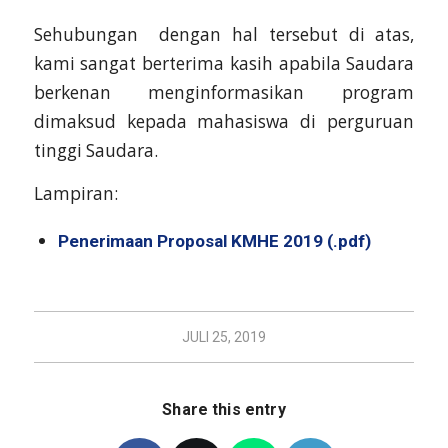
Sehubungan dengan hal tersebut di atas,
kami sangat berterima kasih apabila Saudara
berkenan menginformasikan program
dimaksud kepada mahasiswa di perguruan
tinggi Saudara.
Lampiran:
Penerimaan Proposal KMHE 2019 (.pdf)
JULI 25, 2019
Share this entry