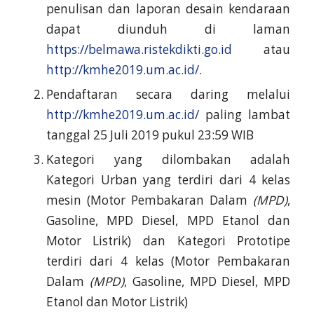
penulisan dan laporan desain kendaraan
dapat diunduh di laman
https://belmawa.ristekdikti.go.id
atau
http://kmhe2019.um.ac.id/
.
Pendaftaran secara daring melalui
http://kmhe2019.um.ac.id/
paling lambat
tanggal 25 Juli 2019 pukul 23:59 WIB
Kategori yang dilombakan adalah
Kategori Urban yang terdiri dari 4 kelas
mesin (Motor Pembakaran Dalam
(MPD)
,
Gasoline, MPD Diesel, MPD Etanol dan
Motor Listrik) dan Kategori Prototipe
terdiri dari 4 kelas (Motor Pembakaran
Dalam
(MPD)
, Gasoline, MPD Diesel, MPD
Etanol dan Motor Listrik)