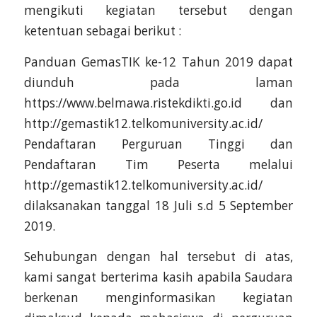
mengikuti kegiatan tersebut dengan
ketentuan sebagai berikut :
Panduan GemasTIK ke-12 Tahun 2019 dapat
diunduh pada laman
https://www.belmawa.ristekdikti.go.id dan
http://gemastik12.telkomuniversity.ac.id/
Pendaftaran Perguruan Tinggi dan
Pendaftaran Tim Peserta melalui
http://gemastik12.telkomuniversity.ac.id/
dilaksanakan tanggal 18 Juli s.d 5 September
2019.
Sehubungan dengan hal tersebut di atas,
kami sangat berterima kasih apabila Saudara
berkenan menginformasikan kegiatan