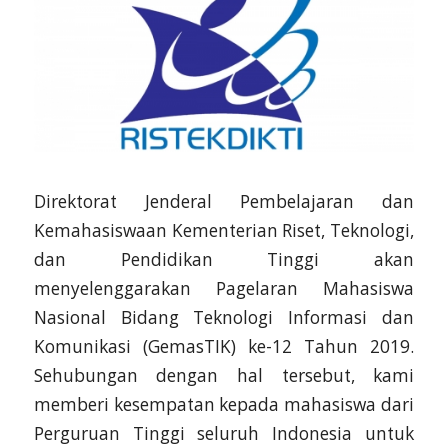
Direktorat Jenderal Pembelajaran dan
Kemahasiswaan Kementerian Riset, Teknologi,
dan Pendidikan Tinggi akan
menyelenggarakan Pagelaran Mahasiswa
Nasional Bidang Teknologi Informasi dan
Komunikasi (GemasTIK) ke-12 Tahun 2019.
Sehubungan dengan hal tersebut, kami
memberi kesempatan kepada mahasiswa dari
Perguruan Tinggi seluruh Indonesia untuk