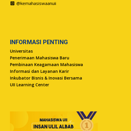
@kemahasiswaanuii
INFORMASI PENTING
Universitas
Penerimaan Mahasiswa Baru
Pembinaan Keagamaan Mahasiswa
Informasi dan Layanan Karir
Inkubator Bisnis & Inovasi Bersama
UII Learning Center