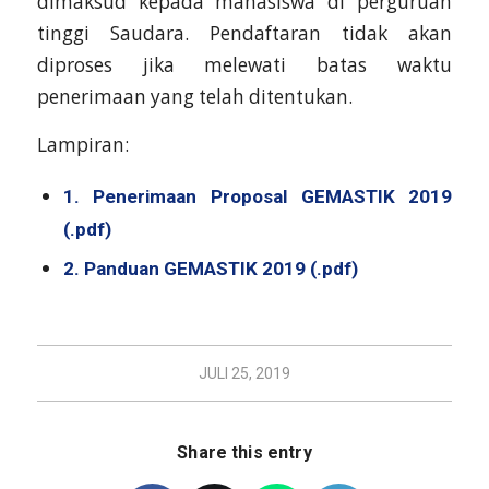
dimaksud kepada mahasiswa di perguruan
tinggi Saudara. Pendaftaran tidak akan
diproses jika melewati batas waktu
penerimaan yang telah ditentukan.
Lampiran:
1. Penerimaan Proposal GEMASTIK 2019
(.pdf)
2. Panduan GEMASTIK 2019 (.pdf)
JULI 25, 2019
Share this entry