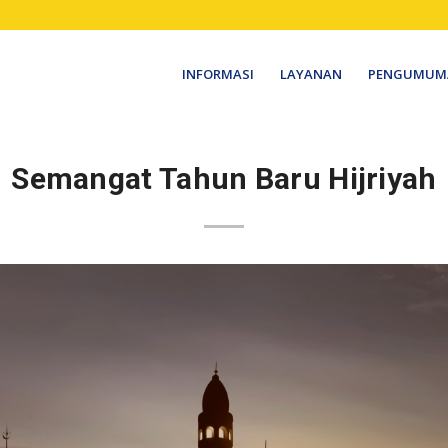
INFORMASI
LAYANAN
PENGUMUM
Semangat Tahun Baru Hijriyah