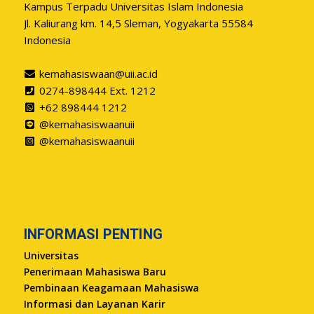
Kampus Terpadu Universitas Islam Indonesia
Jl. Kaliurang km. 14,5 Sleman, Yogyakarta 55584
Indonesia
kemahasiswaan@uii.ac.id
0274-898444 Ext. 1212
+62 898444 1212
@kemahasiswaanuii
@kemahasiswaanuii
INFORMASI PENTING
Universitas
Penerimaan Mahasiswa Baru
Pembinaan Keagamaan Mahasiswa
Informasi dan Layanan Karir