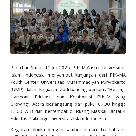
Pada hari Sabtu, 12 Juli 2025, PIK-M Aushaf Universitas
Islam Indonesia menyambut kunjungan dari PIK-MA
Youth Center Universitas Muhammadiyah Purwokerto
(UMP) dalam kegiatan studi banding bertajuk “Healing:
Harmoni, Edukasi, dan Kolaborasi PIK-M yang
Growing”. Acara berlangsung dari pukul 07.30 hingga
12.00 WIB dan bertempat di Ruang Klasikal Lantai 4
Fakultas Psikologi Universitas Islam Indonesia.
Kegiatan dibuka dengan sambutan dari Ibu Latifatul