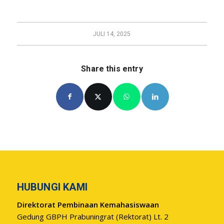
JULI 14, 2025
Share this entry
HUBUNGI KAMI
Direktorat Pembinaan Kemahasiswaan
Gedung GBPH Prabuningrat (Rektorat) Lt. 2