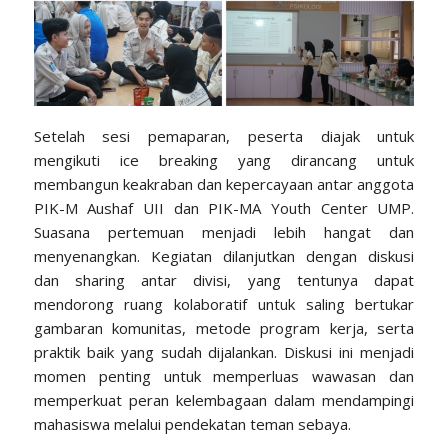
Setelah sesi pemaparan, peserta diajak untuk
mengikuti ice breaking yang dirancang untuk
membangun keakraban dan kepercayaan antar anggota
PIK-M Aushaf UII dan PIK-MA Youth Center UMP.
Suasana pertemuan menjadi lebih hangat dan
menyenangkan. Kegiatan dilanjutkan dengan diskusi
dan sharing antar divisi, yang tentunya dapat
mendorong ruang kolaboratif untuk saling bertukar
gambaran komunitas, metode program kerja, serta
praktik baik yang sudah dijalankan. Diskusi ini menjadi
momen penting untuk memperluas wawasan dan
memperkuat peran kelembagaan dalam mendampingi
mahasiswa melalui pendekatan teman sebaya.