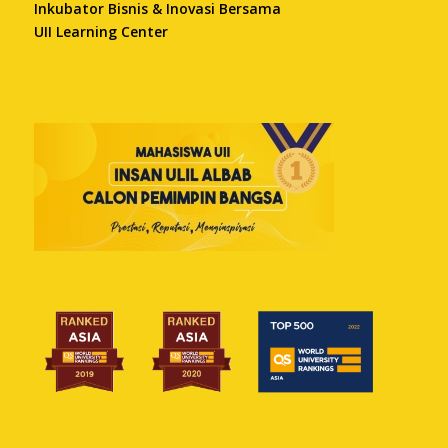
Inkubator Bisnis & Inovasi Bersama
UII Learning Center