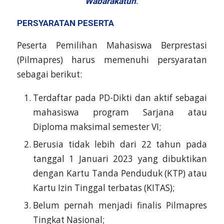
Wabarakatuh
.
PERSYARATAN PESERTA
Peserta Pemilihan Mahasiswa Berprestasi
(Pilmapres) harus memenuhi persyaratan
sebagai berikut:
Terdaftar pada PD-Dikti dan aktif sebagai
mahasiswa program Sarjana atau
Diploma maksimal semester VI;
Berusia tidak lebih dari 22 tahun pada
tanggal 1 Januari 2023 yang dibuktikan
dengan Kartu Tanda Penduduk (KTP) atau
Kartu Izin Tinggal terbatas (KITAS);
Belum pernah menjadi finalis Pilmapres
Tingkat Nasional;