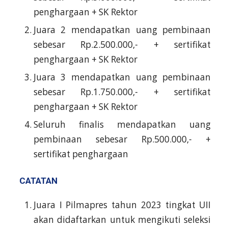
penghargaan + SK Rektor
Juara 2 mendapatkan uang pembinaan
sebesar Rp.2.500.000,- + sertifikat
penghargaan + SK Rektor
Juara 3 mendapatkan uang pembinaan
sebesar Rp.1.750.000,- + sertifikat
penghargaan + SK Rektor
Seluruh finalis mendapatkan uang
pembinaan sebesar Rp.500.000,- +
sertifikat penghargaan
CATATAN
Juara I Pilmapres tahun 2023 tingkat UII
akan didaftarkan untuk mengikuti seleksi