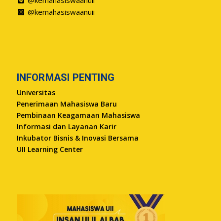
@kemahasiswaanuii
@kemahasiswaanuii
INFORMASI PENTING
Universitas
Penerimaan Mahasiswa Baru
Pembinaan Keagamaan Mahasiswa
Informasi dan Layanan Karir
Inkubator Bisnis & Inovasi Bersama
UII Learning Center