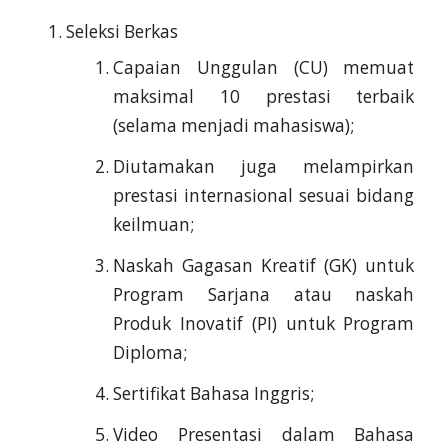
Seleksi Berkas
Capaian Unggulan (CU) memuat
maksimal 10 prestasi terbaik
(selama menjadi mahasiswa);
Diutamakan juga melampirkan
prestasi internasional sesuai bidang
keilmuan;
Naskah Gagasan Kreatif (GK) untuk
Program Sarjana atau naskah
Produk Inovatif (PI) untuk Program
Diploma;
Sertifikat Bahasa Inggris;
Video Presentasi dalam Bahasa