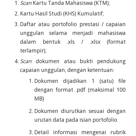
Scan
Kartu Tanda Mahasiswa (KTM);
Kartu Hasil Studi (KHS) Kumulatif;
Daftar atau portofolio prestasi / capaian
unggulan selama menjadi mahasiswa
dalam bentuk .xls / .xlsx (format
terlampir);
Scan
dokumen atau bukti pendukung
capaian unggulan, dengan ketentuan:
Dokumen dijadikan 1 (satu) file
dengan format .pdf (maksimal 100
MB)
Dokumen diurutkan sesuai dengan
urutan data pada isian portofolio
Detail informasi mengenai rubrik