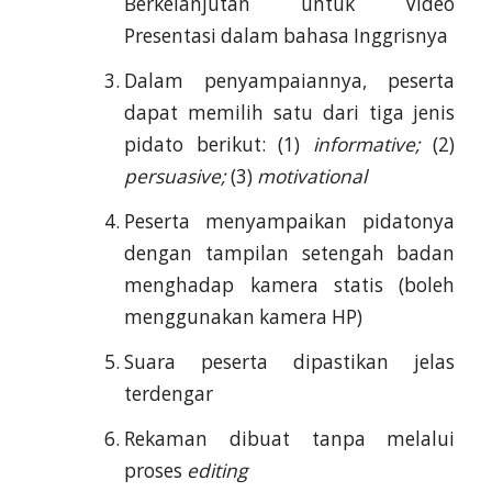
Berkelanjutan untuk Video
Presentasi dalam bahasa Inggrisnya
Dalam penyampaiannya, peserta
dapat memilih satu dari tiga jenis
pidato berikut: (1)
informative;
(2)
persuasive;
(3)
motivational
Peserta menyampaikan pidatonya
dengan tampilan setengah badan
menghadap kamera statis (boleh
menggunakan kamera HP)
Suara peserta dipastikan jelas
terdengar
Rekaman dibuat tanpa melalui
proses
editing