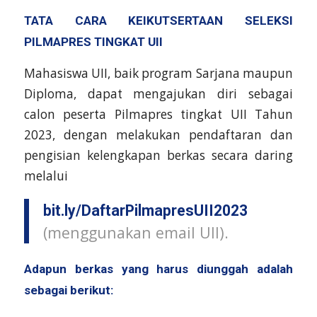
TATA CARA KEIKUTSERTAAN SELEKSI
PILMAPRES TINGKAT UII
Mahasiswa UII, baik program Sarjana maupun
Diploma, dapat mengajukan diri sebagai
calon peserta Pilmapres tingkat UII Tahun
2023, dengan melakukan pendaftaran dan
pengisian kelengkapan berkas secara daring
melalui
bit.ly/DaftarPilmapresUII2023
(menggunakan email UII).
Adapun berkas yang harus diunggah adalah
sebagai berikut: