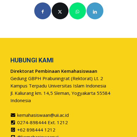
HUBUNGI KAMI
Direktorat Pembinaan Kemahasiswaan
Gedung GBPH Prabuningrat (Rektorat) Lt. 2
Kampus Terpadu Universitas Islam Indonesia
Jl. Kaliurang km. 14,5 Sleman, Yogyakarta 55584
Indonesia
kemahasiswaan@uii.ac.id
0274-898444 Ext. 1212
+62 898444 1212