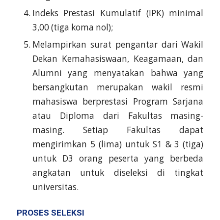
Indeks Prestasi Kumulatif (IPK) minimal
3,00 (tiga koma nol);
Melampirkan surat pengantar dari Wakil
Dekan Kemahasiswaan, Keagamaan, dan
Alumni yang menyatakan bahwa yang
bersangkutan merupakan wakil resmi
mahasiswa berprestasi Program Sarjana
atau Diploma dari Fakultas masing-
masing. Setiap Fakultas dapat
mengirimkan 5 (lima) untuk S1 & 3 (tiga)
untuk D3 orang peserta yang berbeda
angkatan untuk diseleksi di tingkat
universitas.
PROSES SELEKSI