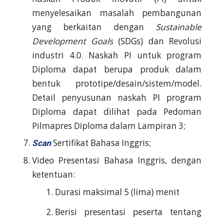
menyelesaikan masalah pembangunan
yang berkaitan dengan
Sustainable
Development Goals
(SDGs) dan Revolusi
industri 4.0. Naskah PI untuk program
Diploma dapat berupa produk dalam
bentuk prototipe/desain/sistem/model.
Detail penyusunan naskah PI program
Diploma dapat dilihat pada Pedoman
Pilmapres Diploma dalam Lampiran 3;
Sertifikat Bahasa Inggris;
Scan
Video Presentasi Bahasa Inggris, dengan
ketentuan:
Durasi maksimal 5 (lima) menit
Berisi presentasi peserta tentang