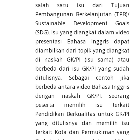
salah satu isu dari Tujuan
Pembangunan Berkelanjutan (TPB)/
Sustainable Development Goals
(SDG). Isu yang diangkat dalam video
presentasi Bahasa Inggris dapat
diambilkan dari topik yang diangkat
di naskah GK/PI (isu sama) atau
berbeda dari isu GK/PI yang sudah
ditulisnya. Sebagai contoh jika
berbeda antara video Bahasa Inggris
dengan naskah GK/PI: seorang
peserta memilih isu terkait
Pendidikan Berkualitas untuk GK/PI
yang ditulisnya dan memilih isu
terkait Kota dan Permukiman yang