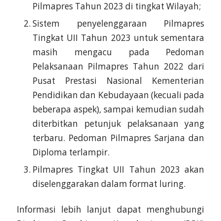
Pilmapres Tahun 2023 di tingkat Wilayah;
Sistem penyelenggaraan Pilmapres
Tingkat UII Tahun 2023 untuk sementara
masih mengacu pada Pedoman
Pelaksanaan Pilmapres Tahun 2022 dari
Pusat Prestasi Nasional Kementerian
Pendidikan dan Kebudayaan (kecuali pada
beberapa aspek), sampai kemudian sudah
diterbitkan petunjuk pelaksanaan yang
terbaru. Pedoman Pilmapres Sarjana dan
Diploma terlampir.
Pilmapres Tingkat UII Tahun 2023 akan
diselenggarakan dalam format luring.
Informasi lebih lanjut dapat menghubungi