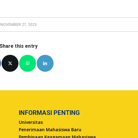
NOVEMBER 27, 2023
Share this entry
INFORMASI PENTING
Universitas
Penerimaan Mahasiswa Baru
Pembinaan Keagamaan Mahasiswa