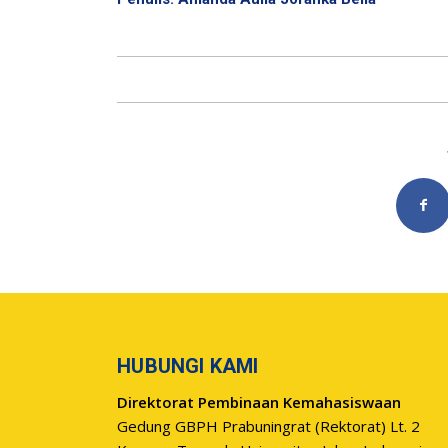
HUBUNGI KAMI
Direktorat Pembinaan Kemahasiswaan
Gedung GBPH Prabuningrat (Rektorat) Lt. 2