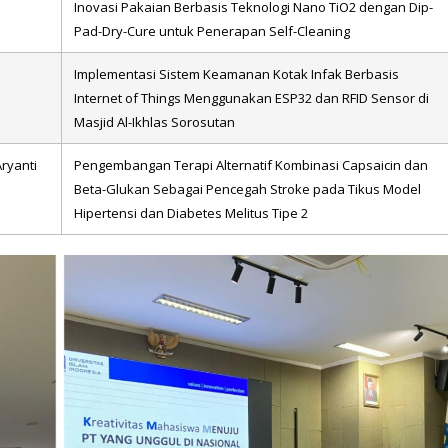
Inovasi Pakaian Berbasis Teknologi Nano TiO2 dengan Dip-
Pad-Dry-Cure untuk Penerapan Self-Cleaning
Implementasi Sistem Keamanan Kotak Infak Berbasis
Internet of Things Menggunakan ESP32 dan RFID Sensor di
Masjid Al-Ikhlas Sorosutan
Aryanti
Pengembangan Terapi Alternatif Kombinasi Capsaicin dan
Beta-Glukan Sebagai Pencegah Stroke pada Tikus Model
Hipertensi dan Diabetes Melitus Tipe 2