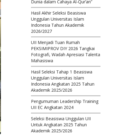
Dunia dalam Cahaya Al-Qur’an”
Hasil Akhir Seleksi Beasiswa
Unggulan Universitas Islam
Indonesia Tahun Akademik
2026/2027
UII Menjadi Tuan Rumah
PEKSIMIPROV DIY 2026 Tangkai
Fotografi, Wadah Apresiasi Talenta
Mahasiswa
Hasil Seleksi Tahap 1 Beasiswa
Unggulan Universitas Islam
Indonesia Angkatan 2025 Tahun
Akademik 2025/2026
Pengumuman Leadership Training
UII EC Angkatan 2024
Seleksi Beasiswa Unggulan UII
Untuk Angkatan 2025 Tahun
Akademik 2025/2026