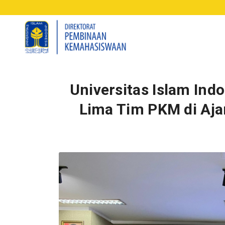
Universitas Islam Ind
Lima Tim PKM di Aj