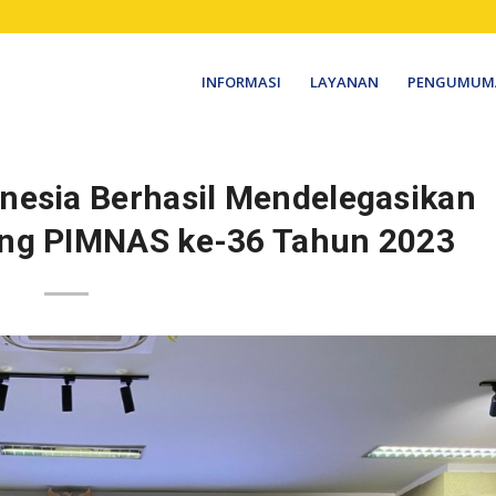
INFORMASI
LAYANAN
PENGUMUM
onesia Berhasil Mendelegasikan
ang PIMNAS ke-36 Tahun 2023