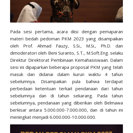
Pada sesi pertama, acara diisi dengan pemaparan
materi bedah pedoman PKM 2023 yang disampaikan
oleh Prof. Ahmad Fauzy, S.Si., M.Si., Ph.D. dan
dimoderatori oleh Beni Suranto, S.T., M.Soft.Eng. selaku
Direktur Direktorat Pembinaan Kemahasiswaan. Dalam
sesi ini dipaparkan beberapa proposal PKM yang telah
masuk dan didanai dalam kurun waktu 4 tahun
sebelumnya. Disampaikan pula bahwa terdapat
perbedaan ketentuan terkait pendanaan dari tahun
sebelumnya dan di tahun sekarang. Pada tahun
sebelumnya, pendanaan yang diberikan oleh Belmawa
berkisar antara 5.000.000-7.000.000, dan di tahun ini
meningkat menjadi 6.000.000-10.000.000.