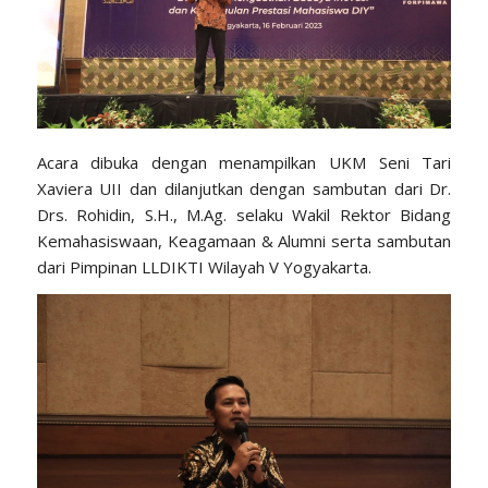
Acara dibuka dengan menampilkan UKM Seni Tari
Xaviera UII dan dilanjutkan dengan sambutan dari Dr.
Drs. Rohidin, S.H., M.Ag. selaku Wakil Rektor Bidang
Kemahasiswaan, Keagamaan & Alumni serta sambutan
dari Pimpinan LLDIKTI Wilayah V Yogyakarta.