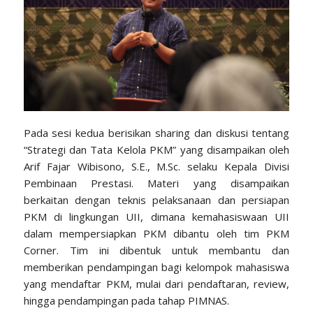
Pada sesi kedua berisikan sharing dan diskusi tentang
“Strategi dan Tata Kelola PKM” yang disampaikan oleh
Arif Fajar Wibisono, S.E., M.Sc. selaku Kepala Divisi
Pembinaan Prestasi. Materi yang disampaikan
berkaitan dengan teknis pelaksanaan dan persiapan
PKM di lingkungan UII, dimana kemahasiswaan UII
dalam mempersiapkan PKM dibantu oleh tim PKM
Corner. Tim ini dibentuk untuk membantu dan
memberikan pendampingan bagi kelompok mahasiswa
yang mendaftar PKM, mulai dari pendaftaran, review,
hingga pendampingan pada tahap PIMNAS.