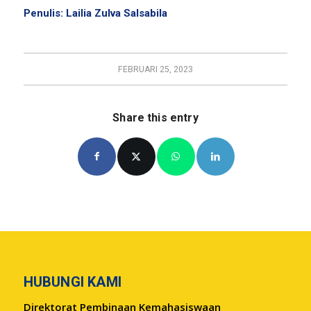
Penulis: Lailia Zulva Salsabila
FEBRUARI 25, 2023
Share this entry
HUBUNGI KAMI
Direktorat Pembinaan Kemahasiswaan