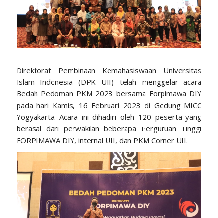
Direktorat Pembinaan Kemahasiswaan Universitas
Islam Indonesia (DPK UII) telah menggelar acara
Bedah Pedoman PKM 2023 bersama Forpimawa DIY
pada hari Kamis, 16 Februari 2023 di Gedung MICC
Yogyakarta. Acara ini dihadiri oleh 120 peserta yang
berasal dari perwakilan beberapa Perguruan Tinggi
FORPIMAWA DIY, internal UII, dan PKM Corner UII.