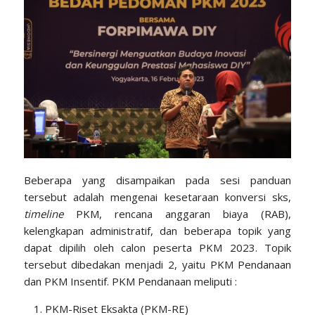
Beberapa yang disampaikan pada sesi panduan
tersebut adalah mengenai kesetaraan konversi sks,
timeline
PKM, rencana anggaran biaya (RAB),
kelengkapan administratif, dan beberapa topik yang
dapat dipilih oleh calon peserta PKM 2023. Topik
tersebut dibedakan menjadi 2, yaitu PKM Pendanaan
dan PKM Insentif. PKM Pendanaan meliputi :
PKM-Riset Eksakta (PKM-RE)