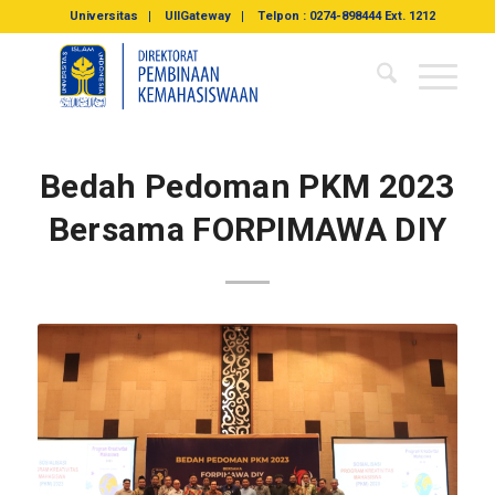
Universitas
UIIGateway
Telpon : 0274-898444 Ext. 1212
Bedah Pedoman PKM 2023
Bersama FORPIMAWA DIY