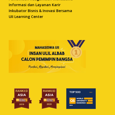
Informasi dan Layanan Karir
Inkubator Bisnis & Inovasi Bersama
UII Learning Center