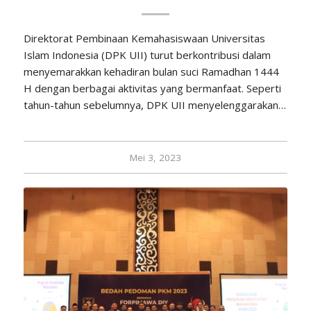
Direktorat Pembinaan Kemahasiswaan Universitas
Islam Indonesia (DPK UII) turut berkontribusi dalam
menyemarakkan kehadiran bulan suci Ramadhan 1444
H dengan berbagai aktivitas yang bermanfaat. Seperti
tahun-tahun sebelumnya, DPK UII menyelenggarakan…
Mei 3, 2023