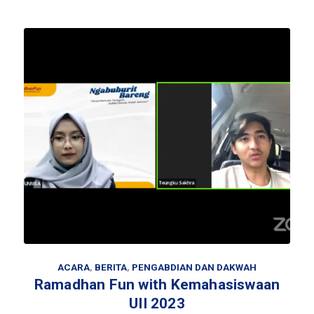
ACARA
,
BERITA
,
PENGABDIAN DAN DAKWAH
Ramadhan Fun with Kemahasiswaan
UII 2023