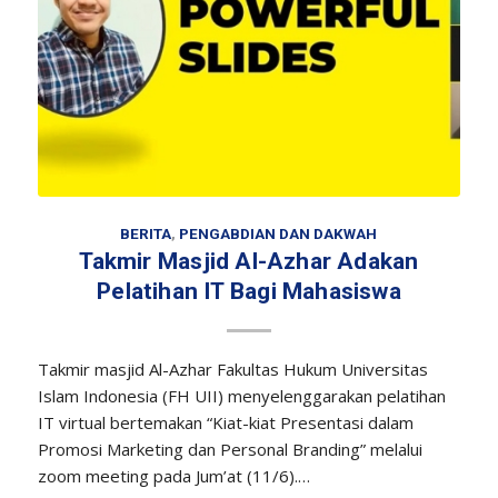
BERITA
,
PENGABDIAN DAN DAKWAH
Takmir Masjid Al-Azhar Adakan
Pelatihan IT Bagi Mahasiswa
Takmir masjid Al-Azhar Fakultas Hukum Universitas
Islam Indonesia (FH UII) menyelenggarakan pelatihan
IT virtual bertemakan “Kiat-kiat Presentasi dalam
Promosi Marketing dan Personal Branding” melalui
zoom meeting pada Jum’at (11/6).…