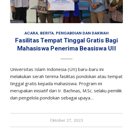
ACARA
,
BERITA
,
PENGABDIAN DAN DAKWAH
Fasilitas Tempat Tinggal Gratis Bagi
Mahasiswa Penerima Beasiswa UII
Universitas Islam Indonesia (UII) baru-baru ini
melakukan serah terima fasilitas pondokan atau tempat
tinggal gratis kepada mahasiswa. Program ini
merupakan inisiatif dari Ir. Bachnas, M.Sc. selaku pemilik
dan pengelola pondokan sebagai upaya…
Oktober 27, 2023