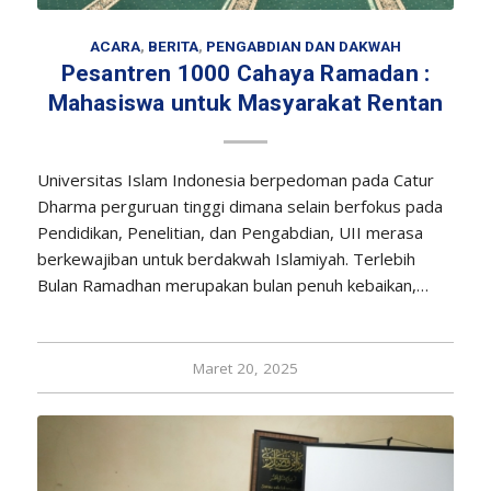
ACARA
,
BERITA
,
PENGABDIAN DAN DAKWAH
Pesantren 1000 Cahaya Ramadan :
Mahasiswa untuk Masyarakat Rentan
Universitas Islam Indonesia berpedoman pada Catur
Dharma perguruan tinggi dimana selain berfokus pada
Pendidikan, Penelitian, dan Pengabdian, UII merasa
berkewajiban untuk berdakwah Islamiyah. Terlebih
Bulan Ramadhan merupakan bulan penuh kebaikan,…
Maret 20, 2025