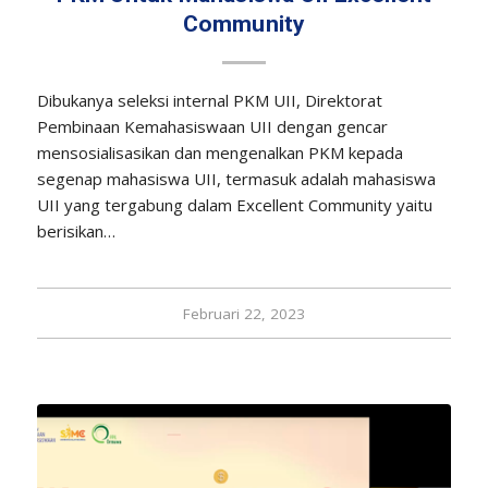
Community
Dibukanya seleksi internal PKM UII, Direktorat
Pembinaan Kemahasiswaan UII dengan gencar
mensosialisasikan dan mengenalkan PKM kepada
segenap mahasiswa UII, termasuk adalah mahasiswa
UII yang tergabung dalam Excellent Community yaitu
berisikan…
Februari 22, 2023