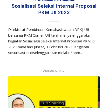
PENGABDIAN DAN DAKWAH
Sosialisasi Seleksi Internal Proposal
PKM UII 2023
Direktorat Pembinaan Kemahasiswaan (DPK) UII
bersama PKM Corner UII telah menyelenggarakan
kegiatan Sosialisasi Seleksi Internal Proposal PKM UII
2023 pada hari Jum’at, 3 Februari 2023. Kegiatan
sosialisasi ini diselenggarakan melalui Zoom…
Februari 6, 2023