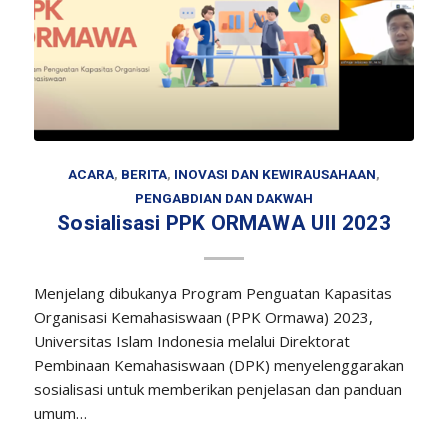
ACARA
,
BERITA
,
INOVASI DAN KEWIRAUSAHAAN
,
PENGABDIAN DAN DAKWAH
Sosialisasi PPK ORMAWA UII 2023
Menjelang dibukanya Program Penguatan Kapasitas
Organisasi Kemahasiswaan (PPK Ormawa) 2023,
Universitas Islam Indonesia melalui Direktorat
Pembinaan Kemahasiswaan (DPK) menyelenggarakan
sosialisasi untuk memberikan penjelasan dan panduan
umum…