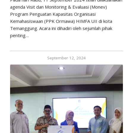
agenda Visit dan Monitoring & Evaluasi (Monev)
Program Penguatan Kapasitas Organisasi
Kemahasiswaan (PPK Ormawa) HIMFA UII di kota
Temanggung. Acara ini dihadiri oleh sejumlah pihak
penting…
September 12, 2024