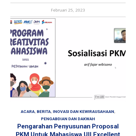
Februari 25, 2023
ACARA
,
BERITA
,
INOVASI DAN KEWIRAUSAHAAN
,
PENGABDIAN DAN DAKWAH
Pengarahan Penyusunan Proposal
PKM Untuk Mahasiswa UII Excellent