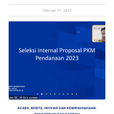
Februari 17, 2023
ACARA
,
BERITA
,
INOVASI DAN KEWIRAUSAHAAN
,