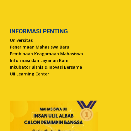
INFORMASI PENTING
Universitas
Penerimaan Mahasiswa Baru
Pembinaan Keagamaan Mahasiswa
Informasi dan Layanan Karir
Inkubator Bisnis & Inovasi Bersama
UII Learning Center