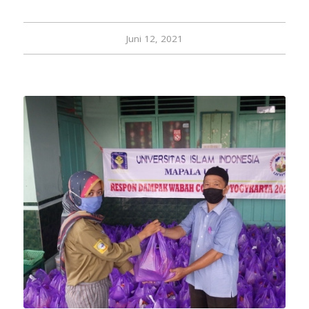
Juni 12, 2021