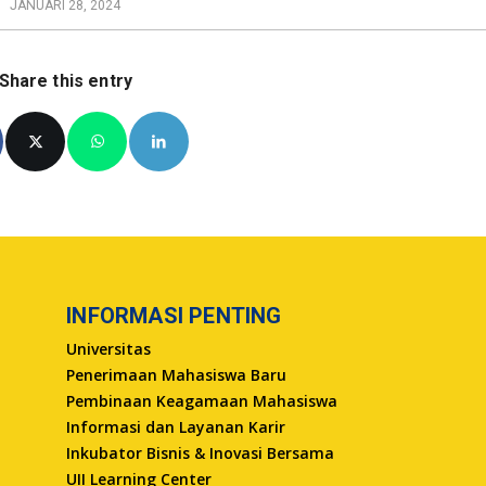
JANUARI 28, 2024
Share this entry
INFORMASI PENTING
Universitas
Penerimaan Mahasiswa Baru
Pembinaan Keagamaan Mahasiswa
Informasi dan Layanan Karir
Inkubator Bisnis & Inovasi Bersama
UII Learning Center