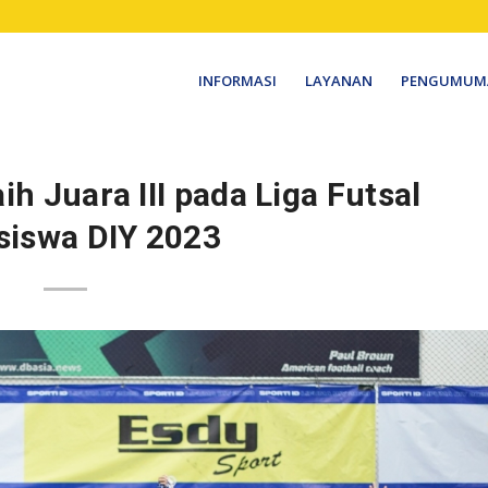
INFORMASI
LAYANAN
PENGUMUM
ih Juara III pada Liga Futsal
iswa DIY 2023