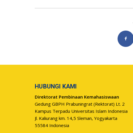
HUBUNGI KAMI
Direktorat Pembinaan Kemahasiswaan
Gedung GBPH Prabuningrat (Rektorat) Lt. 2
Kampus Terpadu Universitas Islam Indonesia
Jl. Kaliurang km. 14,5 Sleman, Yogyakarta
55584 Indonesia