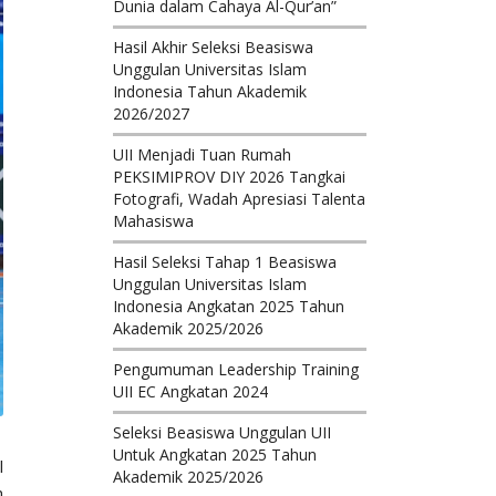
Dunia dalam Cahaya Al-Qur’an”
Hasil Akhir Seleksi Beasiswa
Unggulan Universitas Islam
Indonesia Tahun Akademik
2026/2027
UII Menjadi Tuan Rumah
PEKSIMIPROV DIY 2026 Tangkai
Fotografi, Wadah Apresiasi Talenta
Mahasiswa
Hasil Seleksi Tahap 1 Beasiswa
Unggulan Universitas Islam
Indonesia Angkatan 2025 Tahun
Akademik 2025/2026
Pengumuman Leadership Training
UII EC Angkatan 2024
Seleksi Beasiswa Unggulan UII
Untuk Angkatan 2025 Tahun
l
Akademik 2025/2026
n