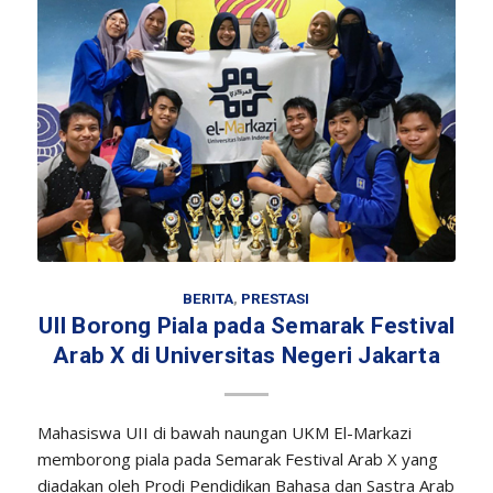
BERITA
,
PRESTASI
UII Borong Piala pada Semarak Festival
Arab X di Universitas Negeri Jakarta
Mahasiswa UII di bawah naungan UKM El-Markazi
memborong piala pada Semarak Festival Arab X yang
diadakan oleh Prodi Pendidikan Bahasa dan Sastra Arab