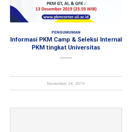
PENGUMUMAN
Informasi PKM Camp & Seleksi Internal
PKM tingkat Universitas
November 24, 2019