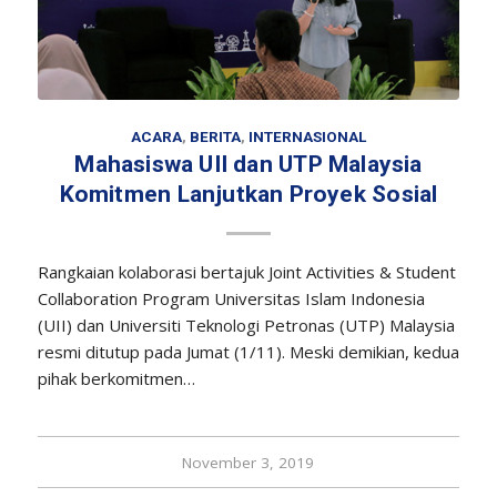
ACARA
,
BERITA
,
INTERNASIONAL
Mahasiswa UII dan UTP Malaysia
Komitmen Lanjutkan Proyek Sosial
Rangkaian kolaborasi bertajuk Joint Activities & Student
Collaboration Program Universitas Islam Indonesia
(UII) dan Universiti Teknologi Petronas (UTP) Malaysia
resmi ditutup pada Jumat (1/11). Meski demikian, kedua
pihak berkomitmen…
November 3, 2019