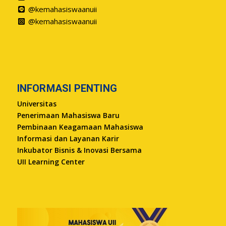
@kemahasiswaanuii
@kemahasiswaanuii
INFORMASI PENTING
Universitas
Penerimaan Mahasiswa Baru
Pembinaan Keagamaan Mahasiswa
Informasi dan Layanan Karir
Inkubator Bisnis & Inovasi Bersama
UII Learning Center