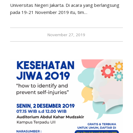
Universitas Negeri Jakarta. Di acara yang berlangsung
pada 19-21 November 2019 itu, tim…
November 27, 2019