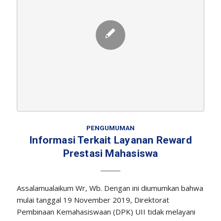
PENGUMUMAN
Informasi Terkait Layanan Reward
Prestasi Mahasiswa
Assalamualaikum Wr, Wb. Dengan ini diumumkan bahwa
mulai tanggal 19 November 2019, Direktorat
Pembinaan Kemahasiswaan (DPK) UII tidak melayani