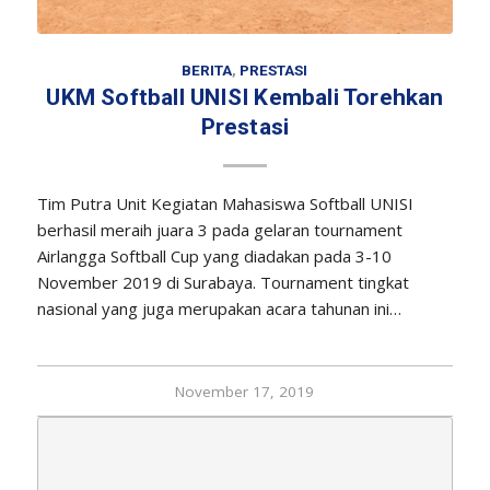
BERITA
,
PRESTASI
UKM Softball UNISI Kembali Torehkan
Prestasi
Tim Putra Unit Kegiatan Mahasiswa Softball UNISI
berhasil meraih juara 3 pada gelaran tournament
Airlangga Softball Cup yang diadakan pada 3-10
November 2019 di Surabaya. Tournament tingkat
nasional yang juga merupakan acara tahunan ini…
November 17, 2019