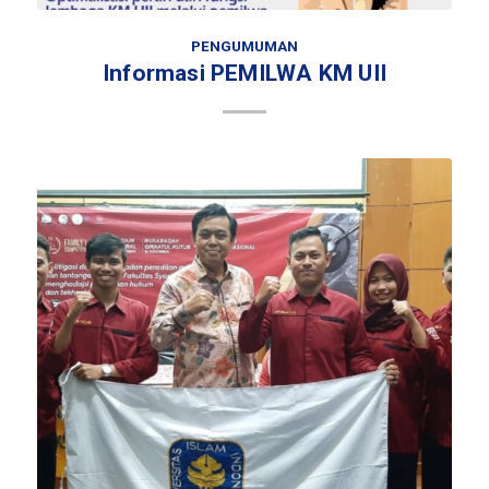
PENGUMUMAN
Informasi PEMILWA KM UII