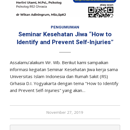
PENGUMUMAN
Seminar Kesehatan Jiwa “How to
Identify and Prevent Self-Injuries”
Assalamu’alaikum Wr. Wb. Berikut kami sampaikan
informasi kegiatan Seminar Kesehatan Jiwa kerja sama
Universitas Islam Indonesia dan Rumah Sakit (RS)
Grhasia D.I. Yogyakarta dengan tema "How to Identify
and Prevent Self-Injuries" yang akan…
November 27, 2019