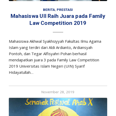
BERITA
,
PRESTASI
Mahasiswa UII Raih Juara pada Family
Law Competition 2019
Mahasiswa Akhwal Syakhsiyyah Fakultas Ilmu Agama
Islam yang terdiri dari Aldi Ardianto, Ardiansyah
Pontoh, dan Tegar Alfisyahri Pohan berhasil
mendapatkan juara 3 pada Family Law Competition
2019 Universitas Islam Negeri (UIN) Syarif
Hidayatullah…
November 28, 2019