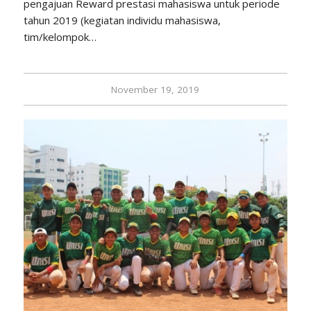
pengajuan Reward prestasi mahasiswa untuk periode
tahun 2019 (kegiatan individu mahasiswa,
tim/kelompok…
November 19, 2019