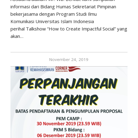
informasi dari Bidang Humas Sekretariat Pimpinan
bekerjasama dengan Program Studi Ilmu
Komunikasi Universitas Islam Indonesia
perihal Talkshow “How to Create Impactful Social” yang
akan…
November 24, 2019