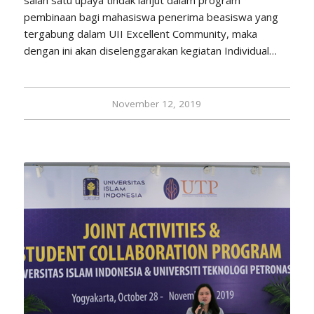
pembinaan bagi mahasiswa penerima beasiswa yang
tergabung dalam UII Excellent Community, maka
dengan ini akan diselenggarakan kegiatan Individual…
November 12, 2019