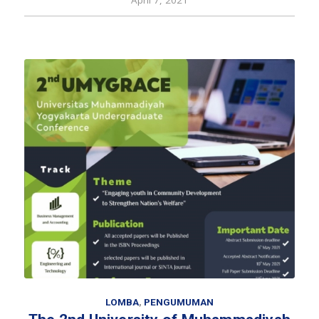
April 7, 2021
LOMBA
,
PENGUMUMAN