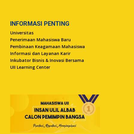
INFORMASI PENTING
Universitas
Penerimaan Mahasiswa Baru
Pembinaan Keagamaan Mahasiswa
Informasi dan Layanan Karir
Inkubator Bisnis & Inovasi Bersama
UII Learning Center