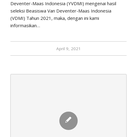
Deventer-Maas Indonesia (YVDMI) mengenai hasil
seleksi Beasiswa Van Deventer-Maas Indonesia
(VDMI) Tahun 2021, maka, dengan ini kami
informasikan…
April 9, 2021