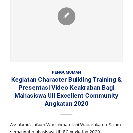
PENGUMUMAN
Kegiatan Character Building Training &
Presentasi Video Keakraban Bagi
Mahasiswa UII Excellent Community
Angkatan 2020
Assalamu’alaikum Warrahmatullahi Wabarakatuh. Salam
semangat mahasiswa UII EC Angkatan 2020