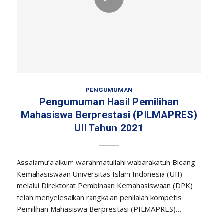
PENGUMUMAN
Pengumuman Hasil Pemilihan
Mahasiswa Berprestasi (PILMAPRES)
UII Tahun 2021
Assalamu’alaikum warahmatullahi wabarakatuh Bidang
Kemahasiswaan Universitas Islam Indonesia (UII)
melalui Direktorat Pembinaan Kemahasiswaan (DPK)
telah menyelesaikan rangkaian penilaian kompetisi
Pemilihan Mahasiswa Berprestasi (PILMAPRES)…