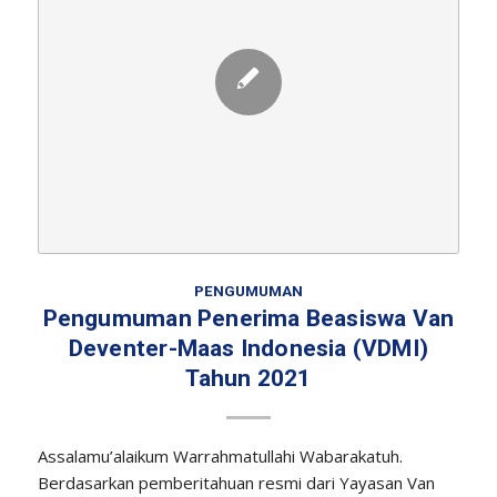
PENGUMUMAN
Pengumuman Penerima Beasiswa Van
Deventer-Maas Indonesia (VDMI)
Tahun 2021
Assalamu’alaikum Warrahmatullahi Wabarakatuh.
Berdasarkan pemberitahuan resmi dari Yayasan Van