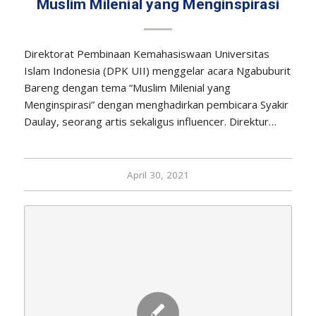
Muslim Milenial yang Menginspirasi
Direktorat Pembinaan Kemahasiswaan Universitas
Islam Indonesia (DPK UII) menggelar acara Ngabuburit
Bareng dengan tema “Muslim Milenial yang
Menginspirasi” dengan menghadirkan pembicara Syakir
Daulay, seorang artis sekaligus influencer. Direktur…
April 30, 2021