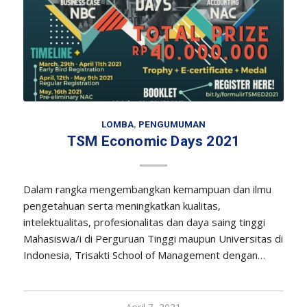
LOMBA
,
PENGUMUMAN
TSM Economic Days 2021
Dalam rangka mengembangkan kemampuan dan ilmu
pengetahuan serta meningkatkan kualitas,
intelektualitas, profesionalitas dan daya saing tinggi
Mahasiswa/i di Perguruan Tinggi maupun Universitas di
Indonesia, Trisakti School of Management dengan…