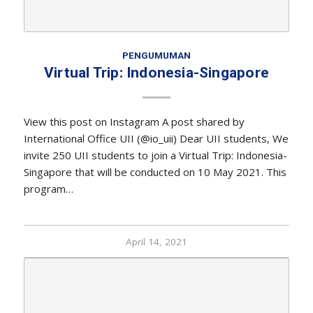
PENGUMUMAN
Virtual Trip: Indonesia-Singapore
View this post on Instagram A post shared by
International Office UII (@io_uii) Dear UII students, We
invite 250 UII students to join a Virtual Trip: Indonesia-
Singapore that will be conducted on 10 May 2021. This
program…
April 14, 2021