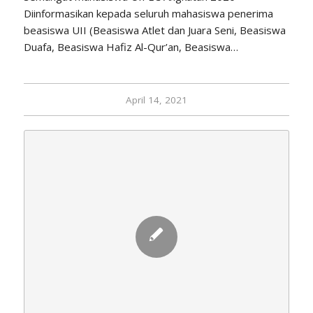
Diinformasikan kepada seluruh mahasiswa penerima
beasiswa UII (Beasiswa Atlet dan Juara Seni, Beasiswa
Duafa, Beasiswa Hafiz Al-Qur’an, Beasiswa…
April 14, 2021