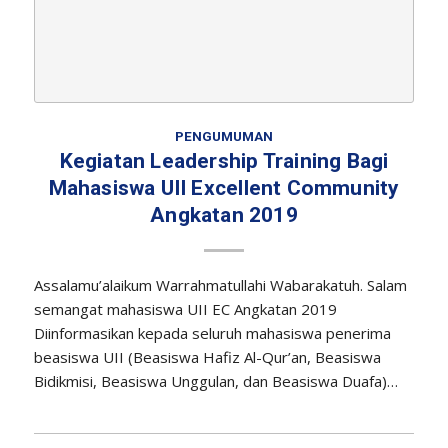
PENGUMUMAN
Kegiatan Leadership Training Bagi
Mahasiswa UII Excellent Community
Angkatan 2019
Assalamu’alaikum Warrahmatullahi Wabarakatuh. Salam
semangat mahasiswa UII EC Angkatan 2019
Diinformasikan kepada seluruh mahasiswa penerima
beasiswa UII (Beasiswa Hafiz Al-Qur’an, Beasiswa
Bidikmisi, Beasiswa Unggulan, dan Beasiswa Duafa)…