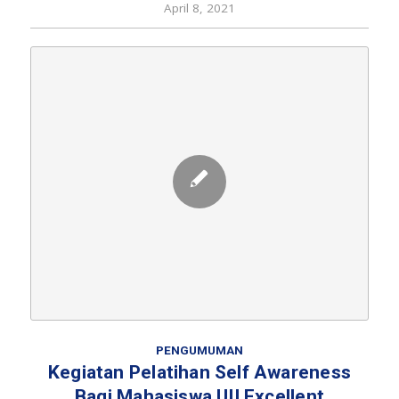
April 8, 2021
PENGUMUMAN
Kegiatan Pelatihan Self Awareness
Bagi Mahasiswa UII Excellent