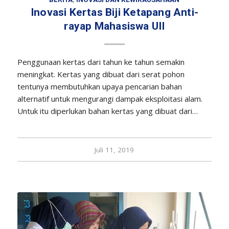
Inovasi Kertas Biji Ketapang Anti-
rayap Mahasiswa UII
Penggunaan kertas dari tahun ke tahun semakin
meningkat. Kertas yang dibuat dari serat pohon
tentunya membutuhkan upaya pencarian bahan
alternatif untuk mengurangi dampak eksploitasi alam.
Untuk itu diperlukan bahan kertas yang dibuat dari…
Juli 11, 2019