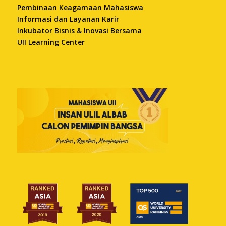
Pembinaan Keagamaan Mahasiswa
Informasi dan Layanan Karir
Inkubator Bisnis & Inovasi Bersama
UII Learning Center