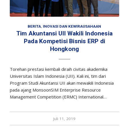
BERITA
,
INOVASI DAN KEWIRAUSAHAAN
Tim Akuntansi UII Wakili Indonesia
Pada Kompetisi Bisnis ERP di
Hongkong
Torehan prestasi kembali diraih civitas akademika
Universitas Islam Indonesia (UII). Kali ini, tim dari
Program Studi Akuntansi UII akan mewakili Indonesia
pada ajang MonsoonSIM Enterprise Resource
Management Competition (ERMC) International…
Juli 11, 2019