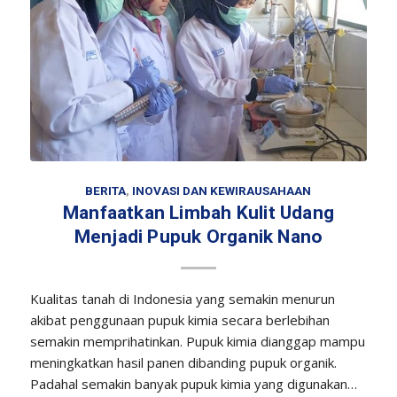
BERITA
,
INOVASI DAN KEWIRAUSAHAAN
Manfaatkan Limbah Kulit Udang
Menjadi Pupuk Organik Nano
Kualitas tanah di Indonesia yang semakin menurun
akibat penggunaan pupuk kimia secara berlebihan
semakin memprihatinkan. Pupuk kimia dianggap mampu
meningkatkan hasil panen dibanding pupuk organik.
Padahal semakin banyak pupuk kimia yang digunakan…