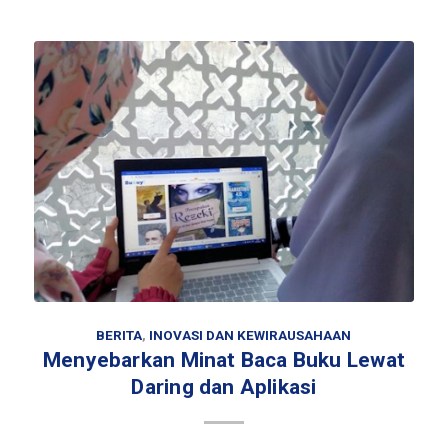
BERITA
,
INOVASI DAN KEWIRAUSAHAAN
Menyebarkan Minat Baca Buku Lewat
Daring dan Aplikasi