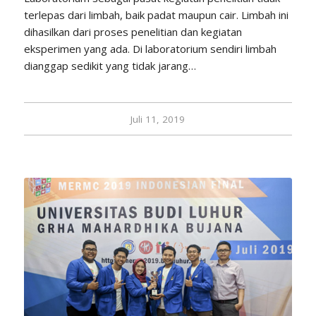
terlepas dari limbah, baik padat maupun cair. Limbah ini
dihasilkan dari proses penelitian dan kegiatan
eksperimen yang ada. Di laboratorium sendiri limbah
dianggap sedikit yang tidak jarang…
Juli 11, 2019