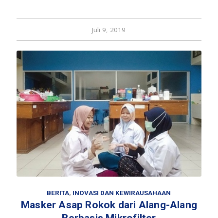
Juli 9, 2019
BERITA
,
INOVASI DAN KEWIRAUSAHAAN
Masker Asap Rokok dari Alang-Alang
Berbasis Mikrofilter