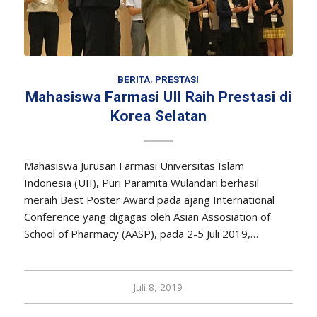
BERITA
,
PRESTASI
Mahasiswa Farmasi UII Raih Prestasi di
Korea Selatan
Mahasiswa Jurusan Farmasi Universitas Islam
Indonesia (UII), Puri Paramita Wulandari berhasil
meraih Best Poster Award pada ajang International
Conference yang digagas oleh Asian Assosiation of
School of Pharmacy (AASP), pada 2-5 Juli 2019,…
Juli 8, 2019