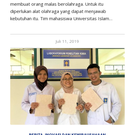
membuat orang malas berolahraga. Untuk itu
diperlukan alat olahraga yang dapat menjawab
kebutuhan itu. Tim mahasiswa Universitas Islam…
Juli 11, 2019
BERITA
,
INOVASI DAN KEWIRAUSAHAAN