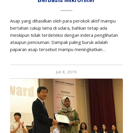
Asap yang dihasilkan oleh para perokok aktif mampu
bertahan cukup lama di udara, bahkan tetap ada
meskipun tidak terdeteksi dengan indera penglihatan
ataupun penciuman. Dampak paling buruk adalah
paparan asap tersebut mampu meningkatkan…
Juli 8, 2019