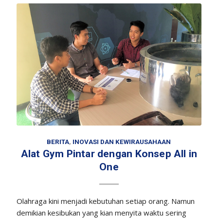
BERITA
,
INOVASI DAN KEWIRAUSAHAAN
Alat Gym Pintar dengan Konsep All in
One
Olahraga kini menjadi kebutuhan setiap orang. Namun
demikian kesibukan yang kian menyita waktu sering