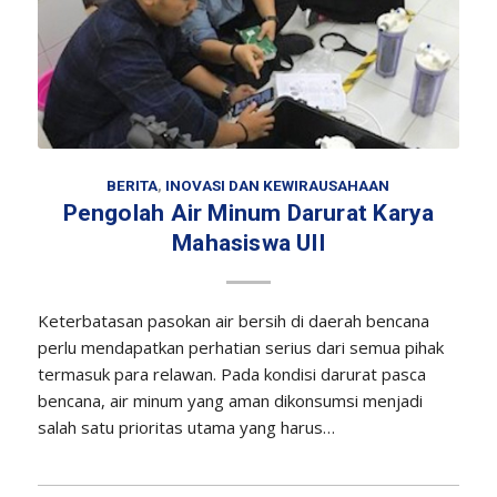
BERITA
,
INOVASI DAN KEWIRAUSAHAAN
Pengolah Air Minum Darurat Karya
Mahasiswa UII
Keterbatasan pasokan air bersih di daerah bencana
perlu mendapatkan perhatian serius dari semua pihak
termasuk para relawan. Pada kondisi darurat pasca
bencana, air minum yang aman dikonsumsi menjadi
salah satu prioritas utama yang harus…