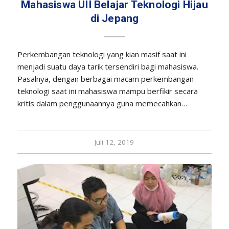
Mahasiswa UII Belajar Teknologi Hijau
di Jepang
Perkembangan teknologi yang kian masif saat ini
menjadi suatu daya tarik tersendiri bagi mahasiswa.
Pasalnya, dengan berbagai macam perkembangan
teknologi saat ini mahasiswa mampu berfikir secara
kritis dalam penggunaannya guna memecahkan…
Juli 12, 2019